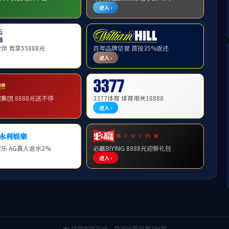
月12日，beats365官网 网页版党委书记闵晓阳带队前往
况，重点讲解了学院办学优势、课程设置和学生就业方向。广
展趋势，详细阐述了信息化管理、健康服务等岗位的人才需求
明确了方向和具体举措。
人需求与学院beats365官网 网页版资源。下一步，学院将