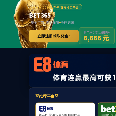
首
学院概
机构设
师资队
页
况
置
伍
当前位置：
首页
学院新闻
【促就业】beats3
来源：beats365官网 网页版
发布时间：2026-06-17