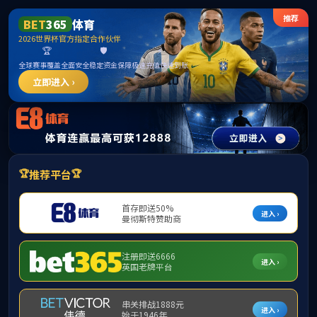
beats365官网 网页版 - 品质改变世界
首页
学院新闻
【促就业】beats365官网 网页版赴
北部湾港务集团开展访企拓岗和实
践教学活动
来源：beats365官网 网页
发布时间：2026-06-
25
版
为深化产教融合，精准对接企业人才
需求，拓宽毕业生就业渠道，
6月24日上